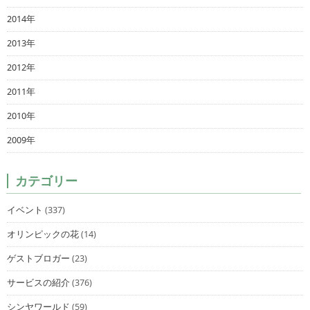
2014年
2013年
2012年
2011年
2010年
2009年
カテゴリー
イベント
(337)
オリンピックの花
(14)
ゲストブロガー
(23)
サービスの紹介
(376)
シンヤワールド
(59)