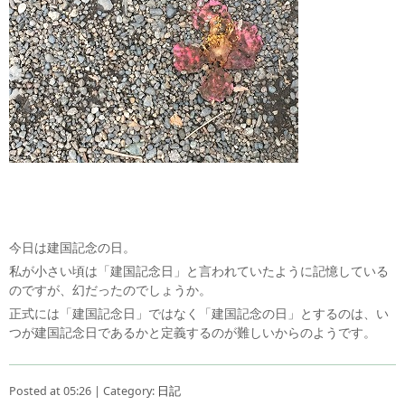
今日は建国記念の日。
私が小さい頃は「建国記念日」と言われていたように記憶している
のですが、幻だったのでしょうか。
正式には「建国記念日」ではなく「建国記念の日」とするのは、い
つが建国記念日であるかと定義するのが難しいからのようです。
Posted at 05:26 | Category:
日記