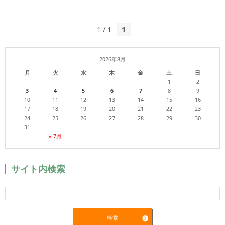
1 / 1
1
2026年8月
月
火
水
木
金
土
日
1
2
3
4
5
6
7
8
9
10
11
12
13
14
15
16
17
18
19
20
21
22
23
24
25
26
27
28
29
30
31
« 7月
サイト内検索