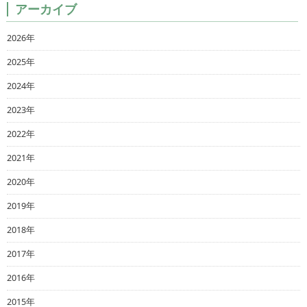
アーカイブ
2026年
2025年
2024年
2023年
2022年
2021年
2020年
2019年
2018年
2017年
2016年
2015年