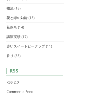
物流
(18)
花と緑の効能
(15)
花保ち
(14)
講演実績
(17)
赤いスイートピークラブ
(11)
香り
(35)
RSS
RSS 2.0
Comments Feed