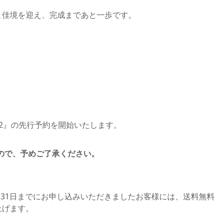
いよ佳境を迎え、完成まであと一歩です。
12』の先行予約を開始いたします。
ので、予めご了承ください。
月31日までにお申し込みいただきましたお客様には、送料無料
上げます。