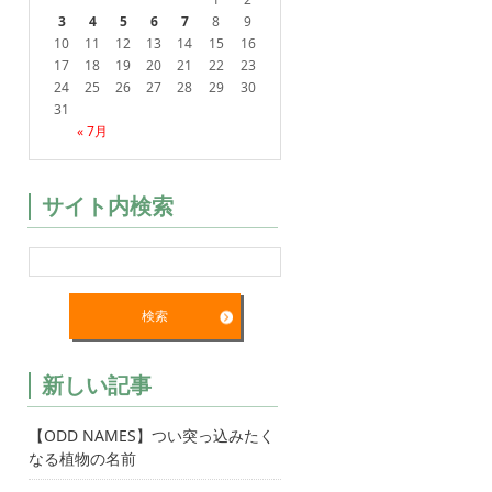
3
4
5
6
7
8
9
10
11
12
13
14
15
16
17
18
19
20
21
22
23
24
25
26
27
28
29
30
31
« 7月
サイト内検索
新しい記事
【ODD NAMES】つい突っ込みたく
なる植物の名前