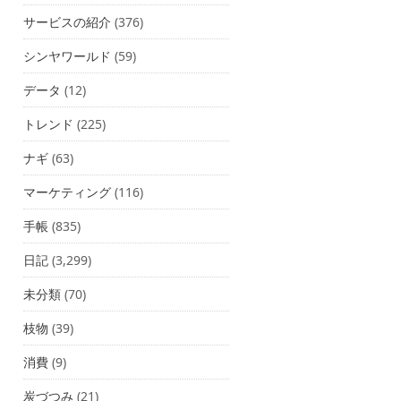
サービスの紹介
(376)
シンヤワールド
(59)
データ
(12)
トレンド
(225)
ナギ
(63)
マーケティング
(116)
手帳
(835)
日記
(3,299)
未分類
(70)
枝物
(39)
消費
(9)
炭づつみ
(21)