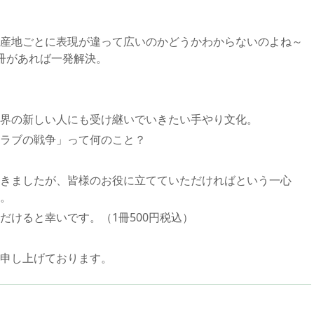
産地ごとに表現が違って広いのかどうかわからないのよね～
冊があれば一発解決。
界の新しい人にも受け継いでいきたい手やり文化。
ラブの戦争」って何のこと？
きましたが、皆様のお役に立てていただければという一心
。
だけると幸いです。（1冊500円税込）
申し上げております。