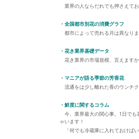
業界の人ならだれでも押さえておき
・全国都市別花の消費グラフ
都市によって売れる月は異なりま
・花き業界基礎データ
花き業界の市場規模、言えますか
・マニアが語る季節の芳香花
流通をは少し離れた香のウンチク
・鮮度に関するコラム
今、業界最大の関心事。1日でも
ゃいます！
「何でも冷蔵庫に入れておけばい