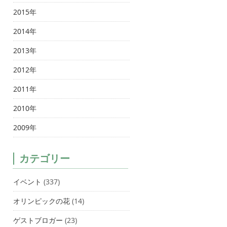
2015年
2014年
2013年
2012年
2011年
2010年
2009年
カテゴリー
イベント
(337)
オリンピックの花
(14)
ゲストブロガー
(23)