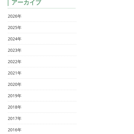
アーカイブ
2026年
2025年
2024年
2023年
2022年
2021年
2020年
2019年
2018年
2017年
2016年