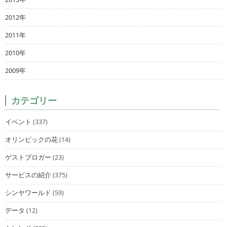
2012年
2011年
2010年
2009年
カテゴリー
イベント
(337)
オリンピックの花
(14)
ゲストブロガー
(23)
サービスの紹介
(375)
シンヤワールド
(59)
データ
(12)