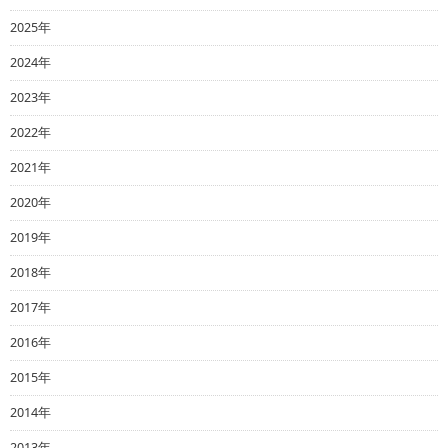
2025年
2024年
2023年
2022年
2021年
2020年
2019年
2018年
2017年
2016年
2015年
2014年
2013年