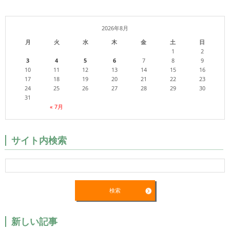
2026年8月
月
火
水
木
金
土
日
1
2
3
4
5
6
7
8
9
10
11
12
13
14
15
16
17
18
19
20
21
22
23
24
25
26
27
28
29
30
31
« 7月
サイト内検索
新しい記事