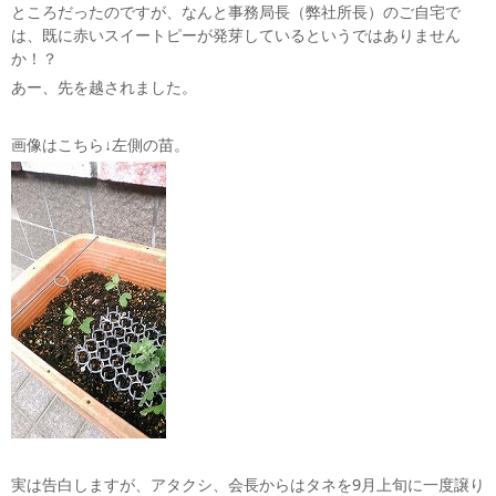
ところだったのですが、なんと事務局長（弊社所長）のご自宅で
は、既に赤いスイートピーが発芽しているというではありません
か！？
あー、先を越されました。
画像はこちら↓左側の苗。
実は告白しますが、アタクシ、会長からはタネを9月上旬に一度譲り