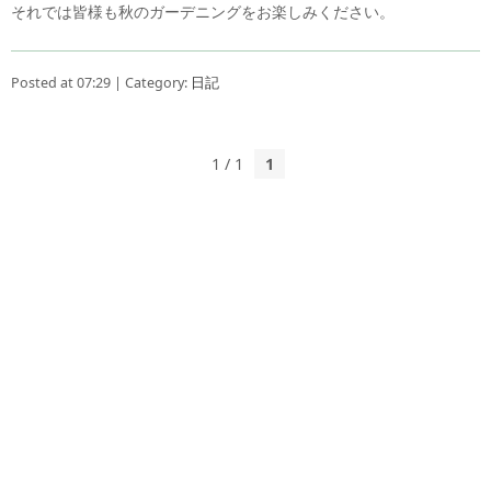
それでは皆様も秋のガーデニングをお楽しみください。
Posted at 07:29 | Category:
日記
1 / 1
1