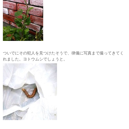
ついでにその犯人を見つけたそうで、律儀に写真まで撮ってきてく
れました。ヨトウムシでしょうと。