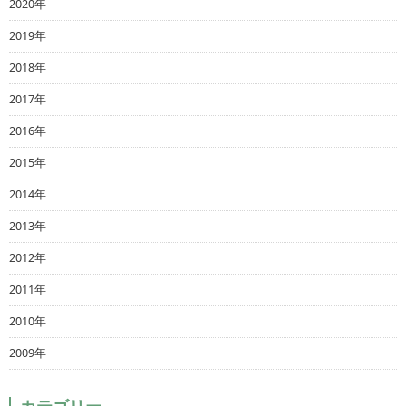
2020年
2019年
2018年
2017年
2016年
2015年
2014年
2013年
2012年
2011年
2010年
2009年