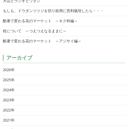
大山とラジオとワタシ
もしも、ドウダンツツジを切り枝用に営利栽培したら・・・
酷暑で変わる花のマーケット ～キク科編～
杖について ～つえつえなるままに～
酷暑で変わる花のマーケット ～アジサイ編～
アーカイブ
2026年
2025年
2024年
2023年
2022年
2021年