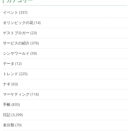
カテゴリー
イベント
(337)
オリンピックの花
(14)
ゲストブロガー
(23)
サービスの紹介
(376)
シンヤワールド
(59)
データ
(12)
トレンド
(225)
ナギ
(63)
マーケティング
(116)
手帳
(835)
日記
(3,299)
未分類
(70)