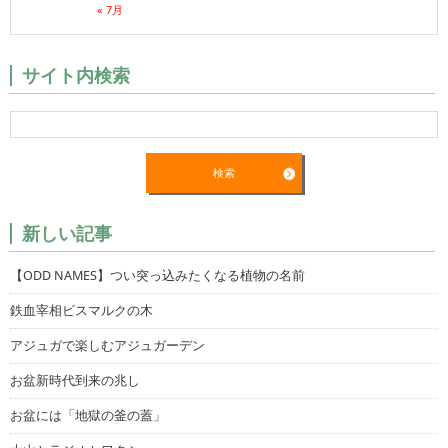
« 7月
サイト内検索
新しい記事
【ODD NAMES】つい突っ込みたくなる植物の名前
鉄血宰相ビスマルクの木
アジュガで楽しむアジュガーデン
お盆新時代到来の兆し
お盆には「地獄の釜の蓋」