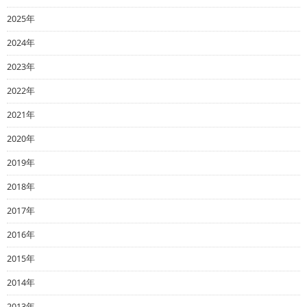
2025年
2024年
2023年
2022年
2021年
2020年
2019年
2018年
2017年
2016年
2015年
2014年
2013年