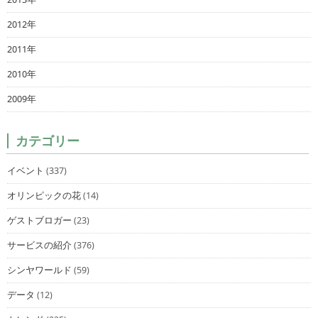
2012年
2011年
2010年
2009年
カテゴリー
イベント
(337)
オリンピックの花
(14)
ゲストブロガー
(23)
サービスの紹介
(376)
シンヤワールド
(59)
データ
(12)