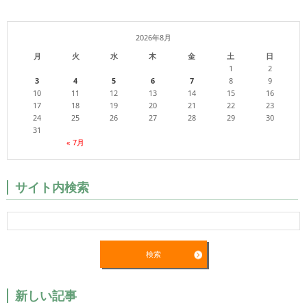
2026年8月
月
火
水
木
金
土
日
1
2
3
4
5
6
7
8
9
10
11
12
13
14
15
16
17
18
19
20
21
22
23
24
25
26
27
28
29
30
31
« 7月
サイト内検索
新しい記事