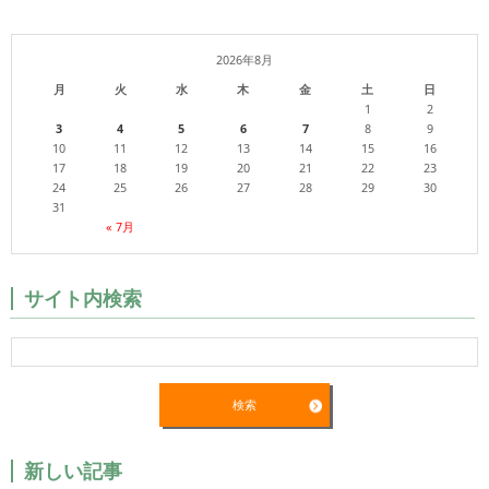
2026年8月
月
火
水
木
金
土
日
1
2
3
4
5
6
7
8
9
10
11
12
13
14
15
16
17
18
19
20
21
22
23
24
25
26
27
28
29
30
31
« 7月
サイト内検索
新しい記事