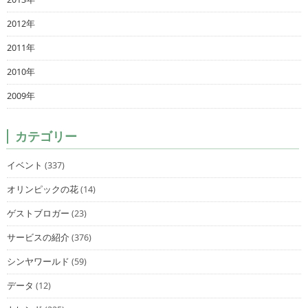
2012年
2011年
2010年
2009年
カテゴリー
イベント
(337)
オリンピックの花
(14)
ゲストブロガー
(23)
サービスの紹介
(376)
シンヤワールド
(59)
データ
(12)