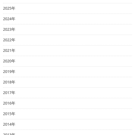
2025年
2024年
2023年
2022年
2021年
2020年
2019年
2018年
2017年
2016年
2015年
2014年
2013年