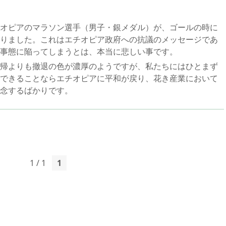
オピアのマラソン選手（男子・銀メダル）が、ゴールの時に
りました。これはエチオピア政府への抗議のメッセージであ
事態に陥ってしまうとは、本当に悲しい事です。
帰よりも撤退の色が濃厚のようですが、私たちにはひとまず
できることならエチオピアに平和が戻り、花き産業において
念するばかりです。
1 / 1
1