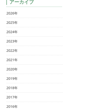
アーカイブ
2026年
2025年
2024年
2023年
2022年
2021年
2020年
2019年
2018年
2017年
2016年