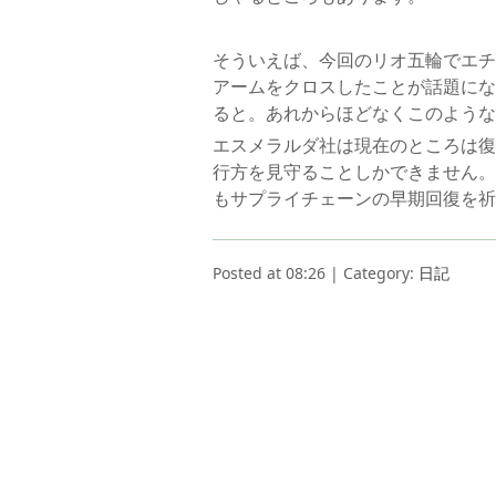
そういえば、今回のリオ五輪でエチ
アームをクロスしたことが話題にな
ると。あれからほどなくこのような
エスメラルダ社は現在のところは復
行方を見守ることしかできません。
もサプライチェーンの早期回復を祈
Posted at 08:26 | Category:
日記