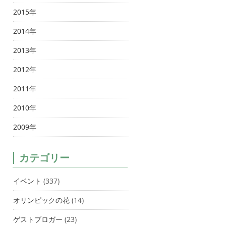
2015年
2014年
2013年
2012年
2011年
2010年
2009年
カテゴリー
イベント
(337)
オリンピックの花
(14)
ゲストブロガー
(23)