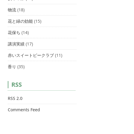
物流
(18)
花と緑の効能
(15)
花保ち
(14)
講演実績
(17)
赤いスイートピークラブ
(11)
香り
(35)
RSS
RSS 2.0
Comments Feed