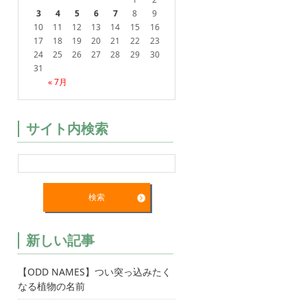
3
4
5
6
7
8
9
10
11
12
13
14
15
16
17
18
19
20
21
22
23
24
25
26
27
28
29
30
31
« 7月
サイト内検索
新しい記事
【ODD NAMES】つい突っ込みたく
なる植物の名前