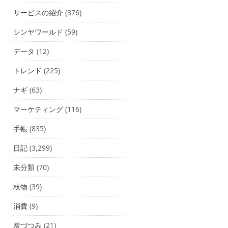
サービスの紹介
(376)
シンヤワールド
(59)
データ
(12)
トレンド
(225)
ナギ
(63)
マーケティング
(116)
手帳
(835)
日記
(3,299)
未分類
(70)
枝物
(39)
消費
(9)
炭づつみ
(21)