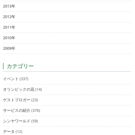
2013年
2012年
2011年
2010年
2009年
カテゴリー
イベント
(337)
オリンピックの花
(14)
ゲストブロガー
(23)
サービスの紹介
(376)
シンヤワールド
(59)
データ
(12)