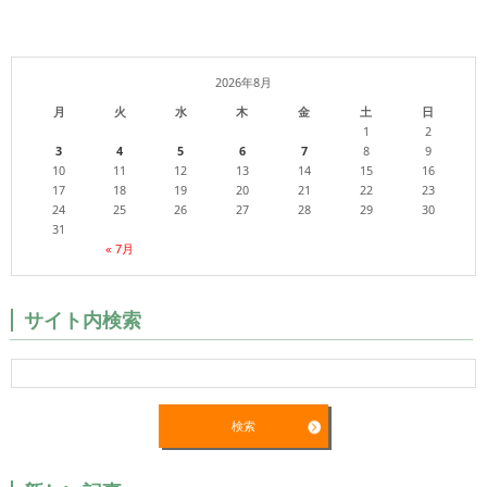
2026年8月
月
火
水
木
金
土
日
1
2
3
4
5
6
7
8
9
10
11
12
13
14
15
16
17
18
19
20
21
22
23
24
25
26
27
28
29
30
31
« 7月
サイト内検索