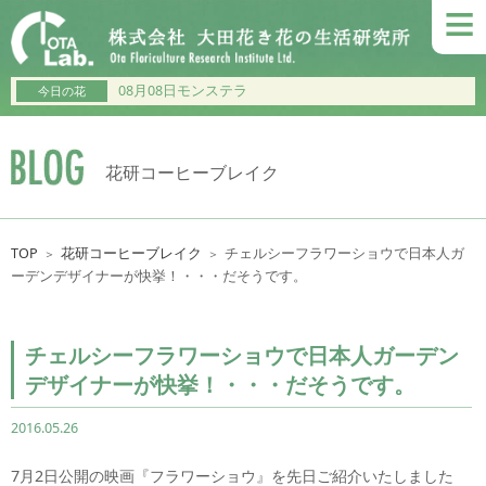
≡
08月08日モンステラ
今日の花
花研コーヒーブレイク
TOP
花研コーヒーブレイク
チェルシーフラワーショウで日本人ガ
＞
＞
ーデンデザイナーが快挙！・・・だそうです。
チェルシーフラワーショウで日本人ガーデン
デザイナーが快挙！・・・だそうです。
2016.05.26
7月2日公開の映画『フラワーショウ』を先日ご紹介いたしました