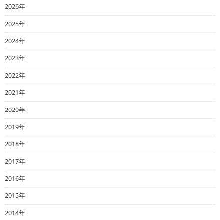
2026年
2025年
2024年
2023年
2022年
2021年
2020年
2019年
2018年
2017年
2016年
2015年
2014年