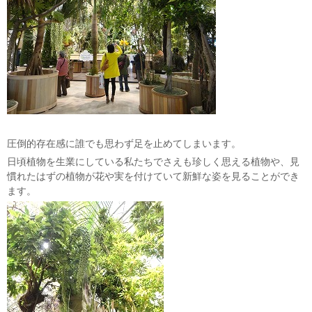
圧倒的存在感に誰でも思わず足を止めてしまいます。
日頃植物を生業にしている私たちでさえも珍しく思える植物や、見
慣れたはずの植物が花や実を付けていて新鮮な姿を見ることができ
ます。