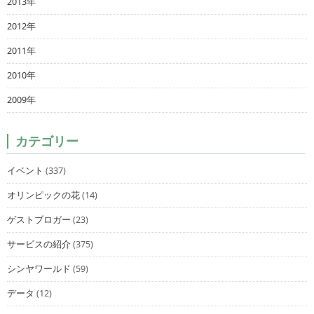
2013年
2012年
2011年
2010年
2009年
カテゴリー
イベント
(337)
オリンピックの花
(14)
ゲストブロガー
(23)
サービスの紹介
(375)
シンヤワールド
(59)
データ
(12)