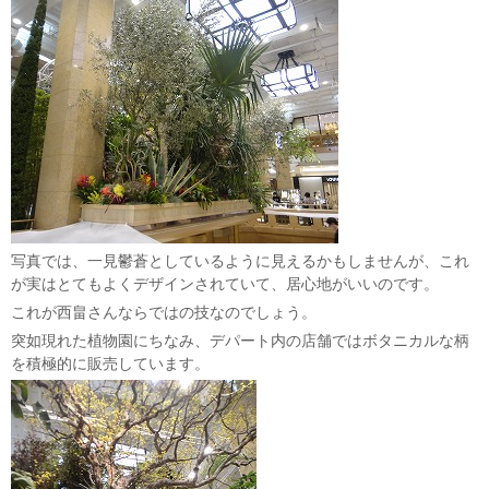
写真では、一見鬱蒼としているように見えるかもしませんが、これ
が実はとてもよくデザインされていて、居心地がいいのです。
これが西畠さんならではの技なのでしょう。
突如現れた植物園にちなみ、デパート内の店舗ではボタニカルな柄
を積極的に販売しています。