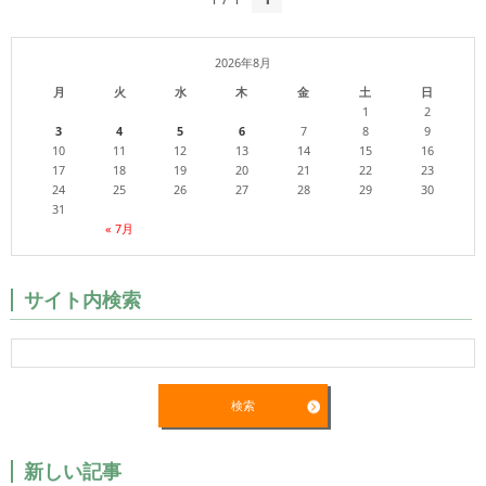
2026年8月
月
火
水
木
金
土
日
1
2
3
4
5
6
7
8
9
10
11
12
13
14
15
16
17
18
19
20
21
22
23
24
25
26
27
28
29
30
31
« 7月
サイト内検索
新しい記事