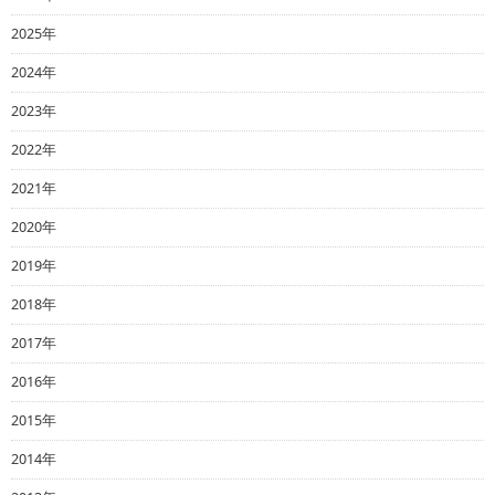
2025年
2024年
2023年
2022年
2021年
2020年
2019年
2018年
2017年
2016年
2015年
2014年