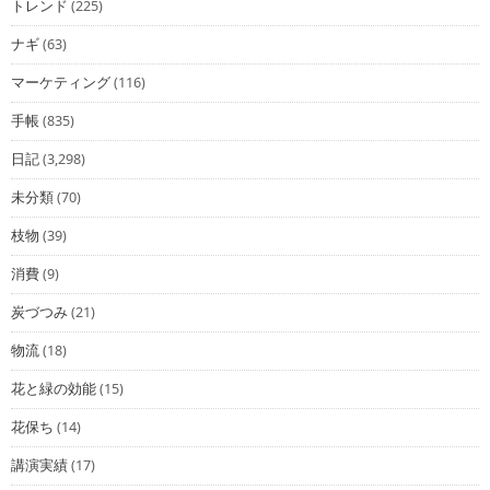
トレンド
(225)
ナギ
(63)
マーケティング
(116)
手帳
(835)
日記
(3,298)
未分類
(70)
枝物
(39)
消費
(9)
炭づつみ
(21)
物流
(18)
花と緑の効能
(15)
花保ち
(14)
講演実績
(17)