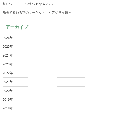
杖について ～つえつえなるままに～
酷暑で変わる花のマーケット ～アジサイ編～
アーカイブ
2026年
2025年
2024年
2023年
2022年
2021年
2020年
2019年
2018年