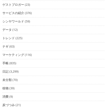
ゲストブロガー
(23)
サービスの紹介
(376)
シンヤワールド
(59)
データ
(12)
トレンド
(225)
ナギ
(63)
マーケティング
(116)
手帳
(835)
日記
(3,299)
未分類
(70)
枝物
(39)
消費
(9)
炭づつみ
(21)