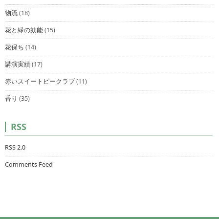
物流
(18)
花と緑の効能
(15)
花保ち
(14)
講演実績
(17)
赤いスイートピークラブ
(11)
香り
(35)
RSS
RSS 2.0
Comments Feed