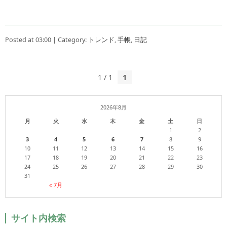
Posted at 03:00 | Category:
トレンド
,
手帳
,
日記
1 / 1
1
2026年8月
月
火
水
木
金
土
日
1
2
3
4
5
6
7
8
9
10
11
12
13
14
15
16
17
18
19
20
21
22
23
24
25
26
27
28
29
30
31
« 7月
サイト内検索