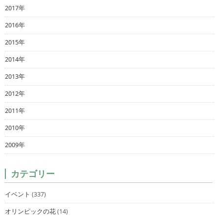
2017年
2016年
2015年
2014年
2013年
2012年
2011年
2010年
2009年
カテゴリー
イベント
(337)
オリンピックの花
(14)