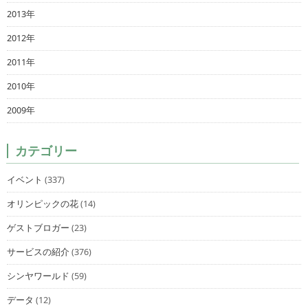
2013年
2012年
2011年
2010年
2009年
カテゴリー
イベント
(337)
オリンピックの花
(14)
ゲストブロガー
(23)
サービスの紹介
(376)
シンヤワールド
(59)
データ
(12)