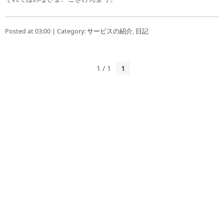
Posted at 03:00 | Category:
サービスの紹介
,
日記
1 / 1
1