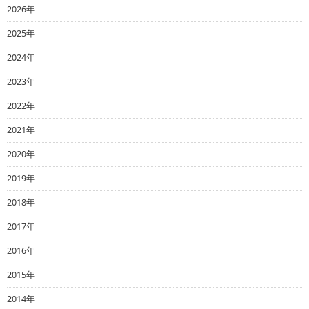
2026年
2025年
2024年
2023年
2022年
2021年
2020年
2019年
2018年
2017年
2016年
2015年
2014年