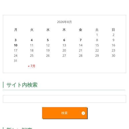
2026年8月
月
火
水
木
金
土
日
1
2
3
4
5
6
7
8
9
10
11
12
13
14
15
16
17
18
19
20
21
22
23
24
25
26
27
28
29
30
31
« 7月
サイト内検索