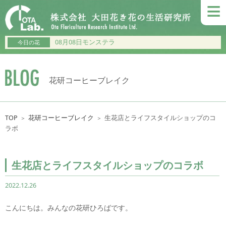
≡
08月08日モンステラ
今日の花
花研コーヒーブレイク
TOP
花研コーヒーブレイク
生花店とライフスタイルショップのコ
＞
＞
ラボ
生花店とライフスタイルショップのコラボ
2022.12.26
こんにちは。みんなの花研ひろばです。