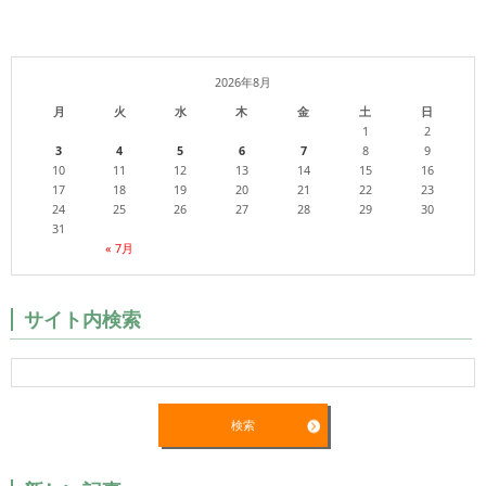
2026年8月
月
火
水
木
金
土
日
1
2
3
4
5
6
7
8
9
10
11
12
13
14
15
16
17
18
19
20
21
22
23
24
25
26
27
28
29
30
31
« 7月
サイト内検索