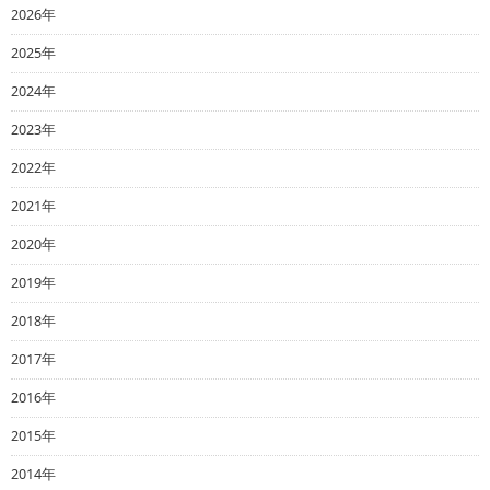
2026年
2025年
2024年
2023年
2022年
2021年
2020年
2019年
2018年
2017年
2016年
2015年
2014年