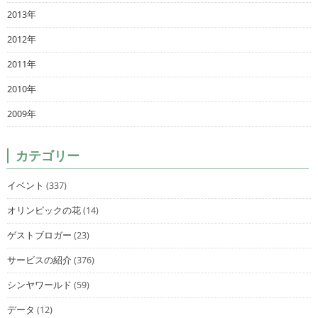
2013年
2012年
2011年
2010年
2009年
カテゴリー
イベント
(337)
オリンピックの花
(14)
ゲストブロガー
(23)
サービスの紹介
(376)
シンヤワールド
(59)
データ
(12)