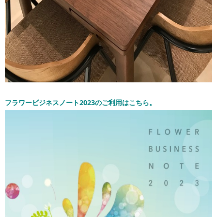
フラワービジネスノート2023のご利用はこちら。