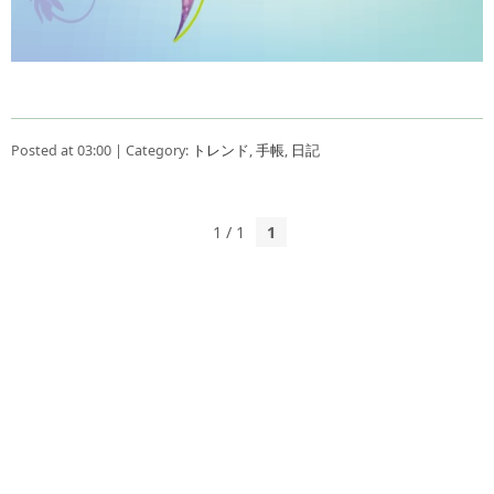
Posted at 03:00 | Category:
トレンド
,
手帳
,
日記
1 / 1
1