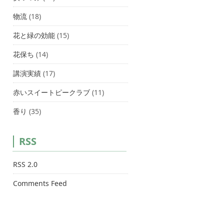
物流
(18)
花と緑の効能
(15)
花保ち
(14)
講演実績
(17)
赤いスイートピークラブ
(11)
香り
(35)
RSS
RSS 2.0
Comments Feed