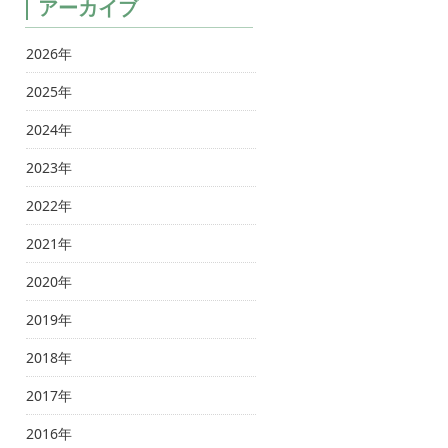
アーカイブ
2026年
2025年
2024年
2023年
2022年
2021年
2020年
2019年
2018年
2017年
2016年