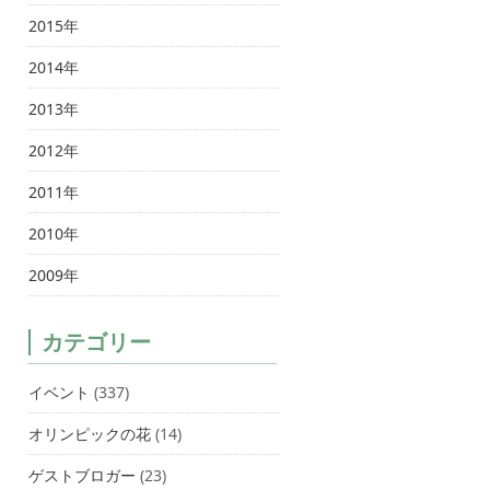
2015年
2014年
2013年
2012年
2011年
2010年
2009年
カテゴリー
イベント
(337)
オリンピックの花
(14)
ゲストブロガー
(23)