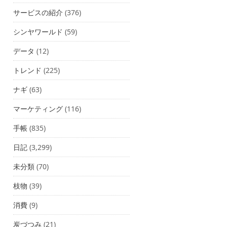
サービスの紹介
(376)
シンヤワールド
(59)
データ
(12)
トレンド
(225)
ナギ
(63)
マーケティング
(116)
手帳
(835)
日記
(3,299)
未分類
(70)
枝物
(39)
消費
(9)
炭づつみ
(21)