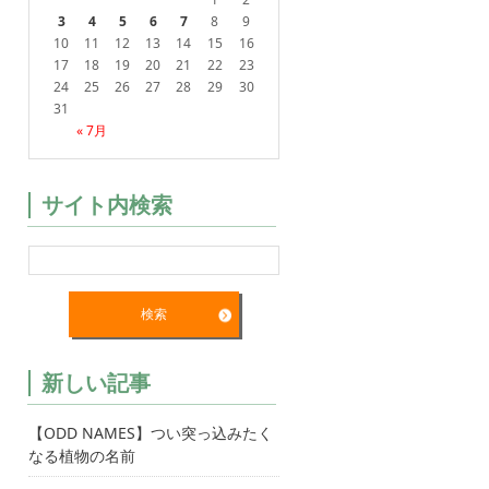
3
4
5
6
7
8
9
10
11
12
13
14
15
16
17
18
19
20
21
22
23
24
25
26
27
28
29
30
31
« 7月
サイト内検索
新しい記事
【ODD NAMES】つい突っ込みたく
なる植物の名前