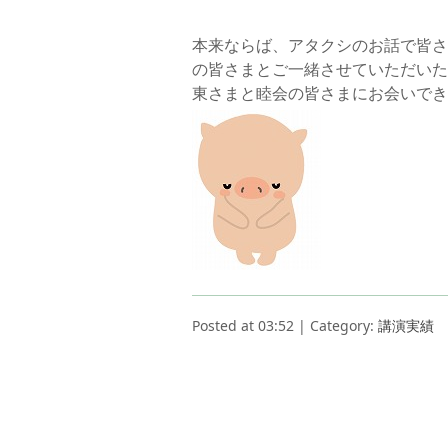
本来ならば、アタクシのお話で皆さ
の皆さまとご一緒させていただいた
東さまと睦会の皆さまにお会いでき
Posted at 03:52 | Category:
講演実績