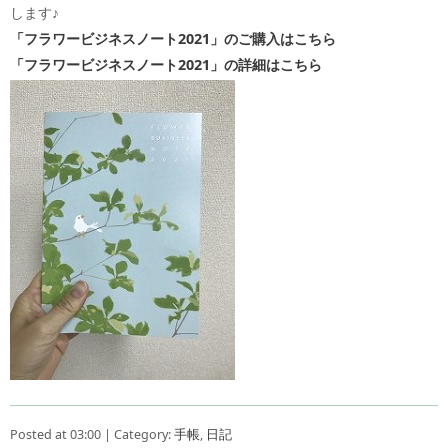
します♪
「フラワービジネスノート2021」のご購入はこちら
「フラワービジネスノート2021」の詳細はこちら
Posted at 03:00 | Category:
手帳
,
日記