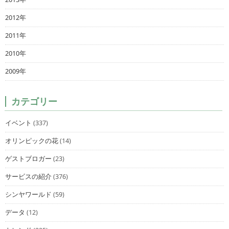
2012年
2011年
2010年
2009年
カテゴリー
イベント
(337)
オリンピックの花
(14)
ゲストブロガー
(23)
サービスの紹介
(376)
シンヤワールド
(59)
データ
(12)