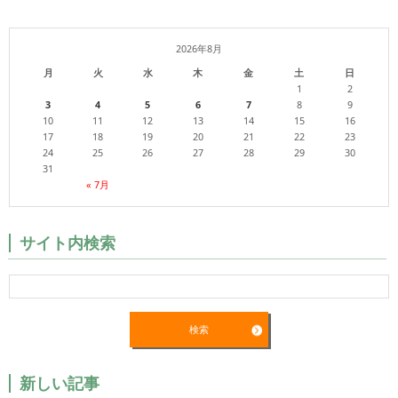
2026年8月
月
火
水
木
金
土
日
1
2
3
4
5
6
7
8
9
10
11
12
13
14
15
16
17
18
19
20
21
22
23
24
25
26
27
28
29
30
31
« 7月
サイト内検索
新しい記事