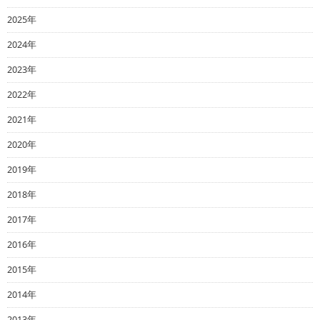
2025年
2024年
2023年
2022年
2021年
2020年
2019年
2018年
2017年
2016年
2015年
2014年
2013年