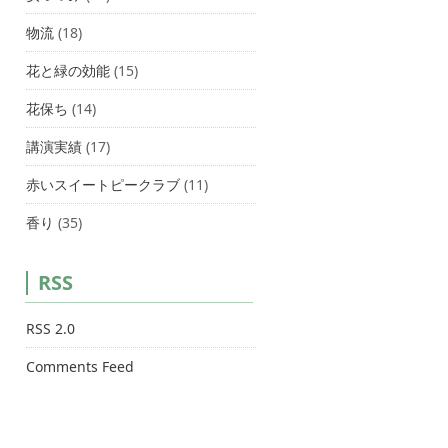
物流
(18)
花と緑の効能
(15)
花保ち
(14)
講演実績
(17)
赤いスイートピークラブ
(11)
香り
(35)
RSS
RSS 2.0
Comments Feed