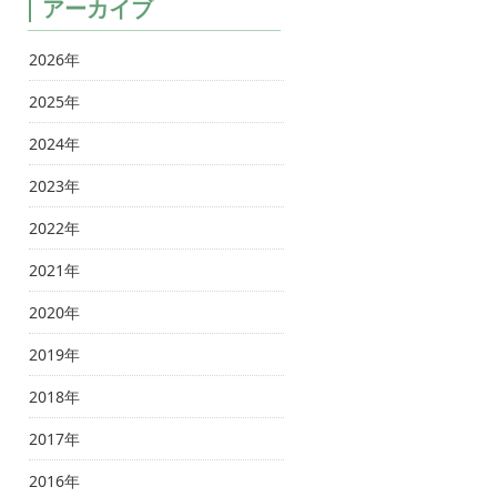
アーカイブ
2026年
2025年
2024年
2023年
2022年
2021年
2020年
2019年
2018年
2017年
2016年