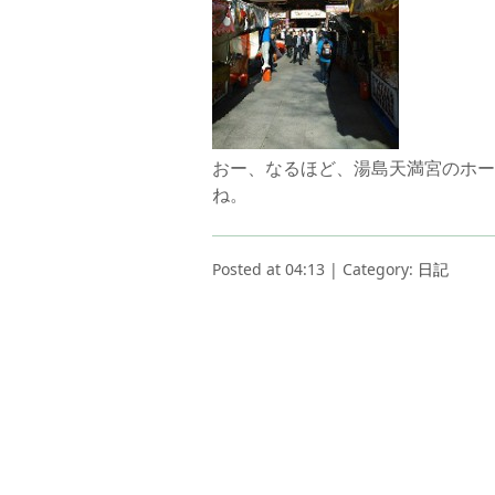
おー、なるほど、湯島天満宮のホー
ね。
Posted at 04:13 | Category:
日記