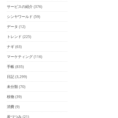
サービスの紹介
(376)
シンヤワールド
(59)
データ
(12)
トレンド
(225)
ナギ
(63)
マーケティング
(116)
手帳
(835)
日記
(3,299)
未分類
(70)
枝物
(39)
消費
(9)
炭づつみ
(21)