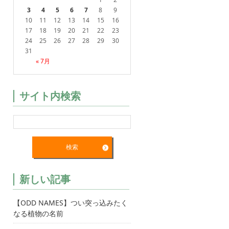
3
4
5
6
7
8
9
10
11
12
13
14
15
16
17
18
19
20
21
22
23
24
25
26
27
28
29
30
31
« 7月
サイト内検索
新しい記事
【ODD NAMES】つい突っ込みたく
なる植物の名前