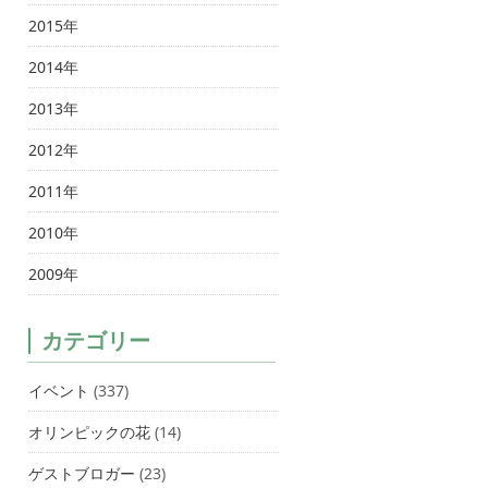
2015年
2014年
2013年
2012年
2011年
2010年
2009年
カテゴリー
イベント
(337)
オリンピックの花
(14)
ゲストブロガー
(23)