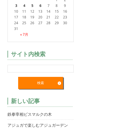
3
4
5
6
7
8
9
10
11
12
13
14
15
16
17
18
19
20
21
22
23
24
25
26
27
28
29
30
31
« 7月
サイト内検索
新しい記事
鉄拳宰相ビスマルクの木
アジュガで楽しむアジュガーデン