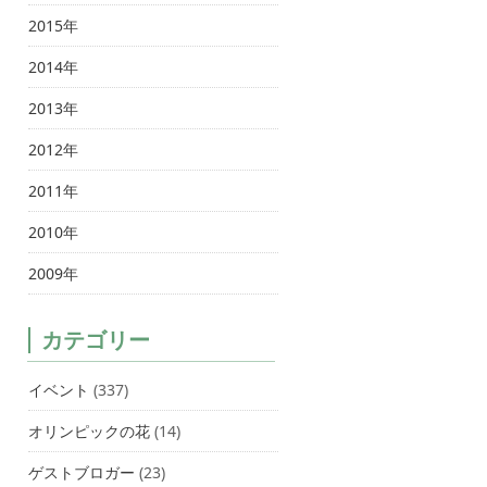
2015年
2014年
2013年
2012年
2011年
2010年
2009年
カテゴリー
イベント
(337)
オリンピックの花
(14)
ゲストブロガー
(23)