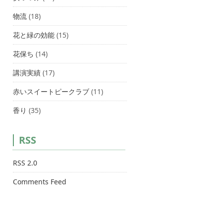
物流
(18)
花と緑の効能
(15)
花保ち
(14)
講演実績
(17)
赤いスイートピークラブ
(11)
香り
(35)
RSS
RSS 2.0
Comments Feed