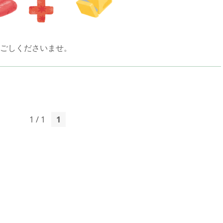
ごしくださいませ。
1 / 1
1