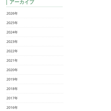
アーカイブ
2026年
2025年
2024年
2023年
2022年
2021年
2020年
2019年
2018年
2017年
2016年