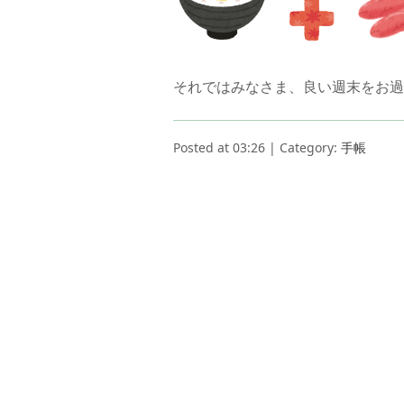
それではみなさま、良い週末をお過
Posted at 03:26 | Category:
手帳