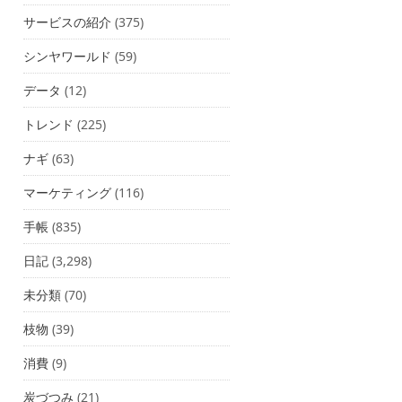
サービスの紹介
(375)
シンヤワールド
(59)
データ
(12)
トレンド
(225)
ナギ
(63)
マーケティング
(116)
手帳
(835)
日記
(3,298)
未分類
(70)
枝物
(39)
消費
(9)
炭づつみ
(21)