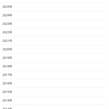
2025年
2024年
2023年
2022年
2021年
2020年
2019年
2018年
2017年
2016年
2015年
2014年
2013年