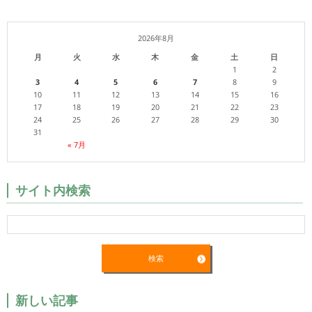
2026年8月
月
火
水
木
金
土
日
1
2
3
4
5
6
7
8
9
10
11
12
13
14
15
16
17
18
19
20
21
22
23
24
25
26
27
28
29
30
31
« 7月
サイト内検索
新しい記事