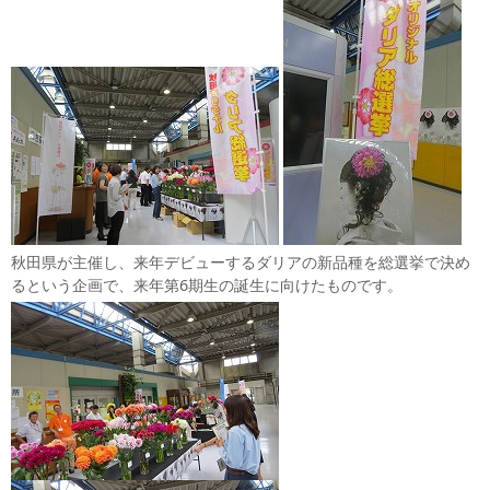
秋田県が主催し、来年デビューするダリアの新品種を総選挙で決め
るという企画で、来年第6期生の誕生に向けたものです。