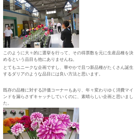
このように大々的に選挙を行って、その得票数を元に生産品種を決
めるという品目も他にありませんね。
とてもユニークな企画ですし、華やかで且つ新品種がたくさん誕生
するダリアのような品目には良い方法と思います。
既存の品種に対する評価コーナーもあり、年々変わりゆく消費マイ
ンドを漏らさずキャッチしていくのに、素晴らしい企画と思いまし
た。