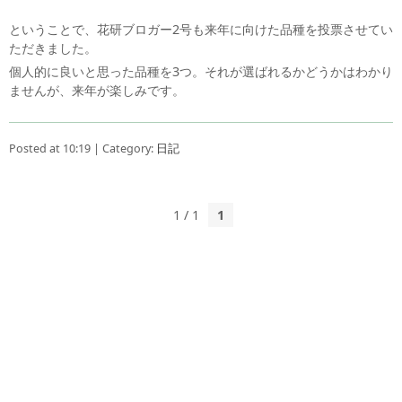
ということで、花研ブロガー2号も来年に向けた品種を投票させてい
ただきました。
個人的に良いと思った品種を3つ。それが選ばれるかどうかはわかり
ませんが、来年が楽しみです。
Posted at 10:19 | Category:
日記
1 / 1
1