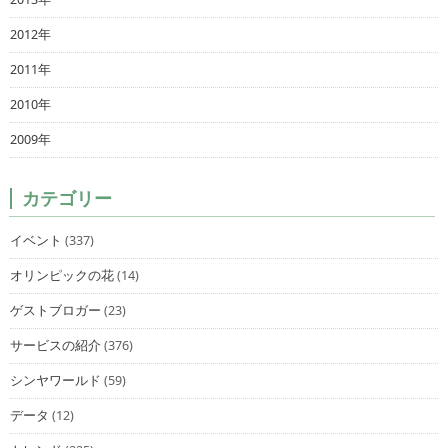
2012年
2011年
2010年
2009年
カテゴリー
イベント
(337)
オリンピックの花
(14)
ゲストブロガー
(23)
サービスの紹介
(376)
シンヤワールド
(59)
データ
(12)