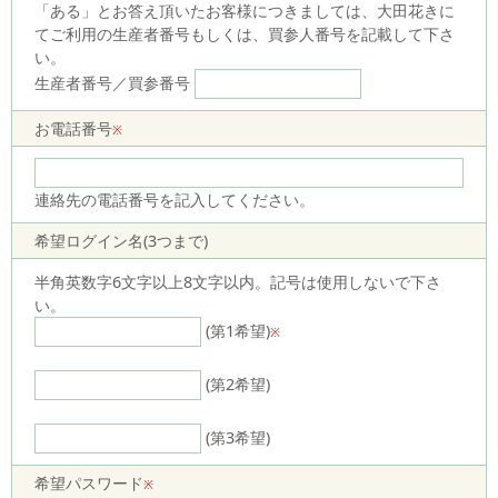
「ある」とお答え頂いたお客様につきましては、大田花きに
てご利用の生産者番号もしくは、買参人番号を記載して下さ
い。
生産者番号／買参番号
お電話番号
※
連絡先の電話番号を記入してください。
希望ログイン名(3つまで)
半角英数字6文字以上8文字以内。記号は使用しないで下さ
い。
(第1希望)
※
(第2希望)
(第3希望)
希望パスワード
※