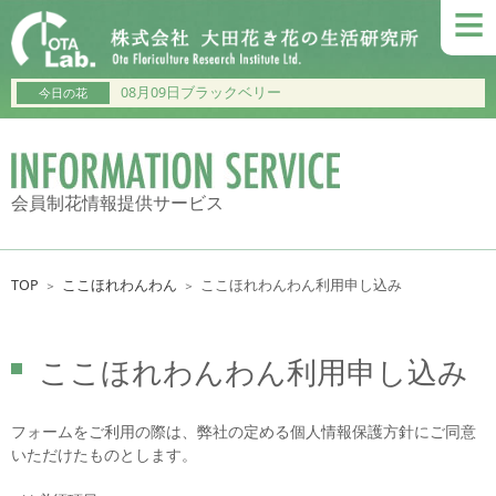
≡
08月09日ブラックベリー
今日の花
会員制花情報提供サービス
TOP
ここほれわんわん
ここほれわんわん利用申し込み
＞
＞
ここほれわんわん利用申し込み
フォームをご利用の際は、弊社の定める個人情報保護方針にご同意
いただけたものとします。