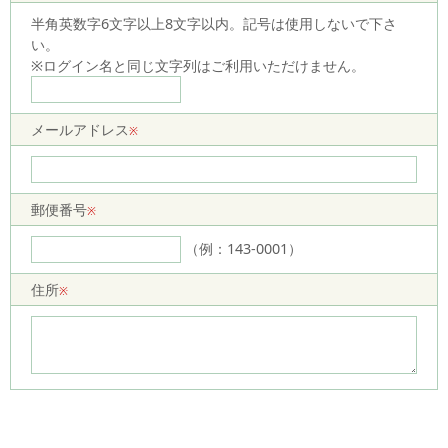
半角英数字6文字以上8文字以内。記号は使用しないで下さ
い。
※ログイン名と同じ文字列はご利用いただけません。
メールアドレス
※
郵便番号
※
（例：143-0001）
住所
※