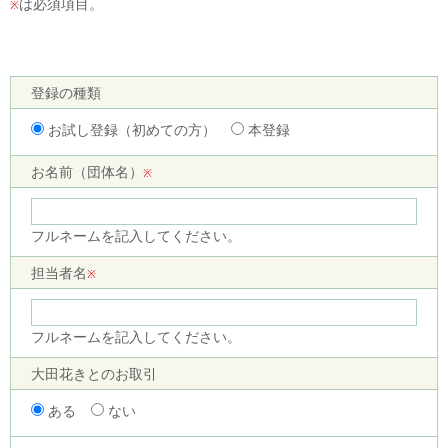
は必須項目。
※
登録の種類
お試し登録（初めての方）
本登録
お名前（団体名）
※
フルネームを記入してください。
担当者名
※
フルネームを記入してください。
大田花きとのお取引
ある
ない