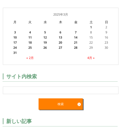
2025年3月
月
火
水
木
金
土
日
1
2
3
4
5
6
7
8
9
10
11
12
13
14
15
16
17
18
19
20
21
22
23
24
25
26
27
28
29
30
31
« 2月
4月 »
サイト内検索
新しい記事