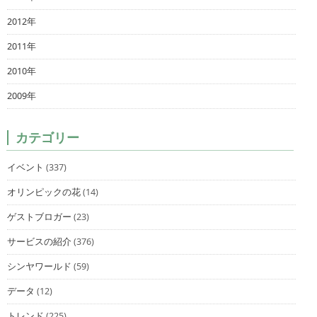
2012年
2011年
2010年
2009年
カテゴリー
イベント
(337)
オリンピックの花
(14)
ゲストブロガー
(23)
サービスの紹介
(376)
シンヤワールド
(59)
データ
(12)
トレンド
(225)