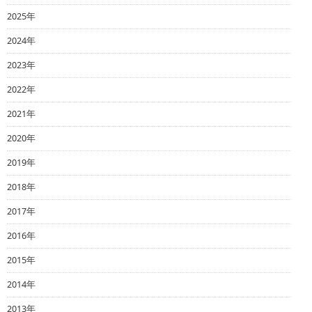
2025年
2024年
2023年
2022年
2021年
2020年
2019年
2018年
2017年
2016年
2015年
2014年
2013年