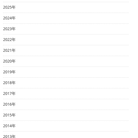
2025年
2024年
2023年
2022年
2021年
2020年
2019年
2018年
2017年
2016年
2015年
2014年
2013年