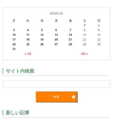
2025年3月
月
火
水
木
金
土
日
1
2
3
4
5
6
7
8
9
10
11
12
13
14
15
16
17
18
19
20
21
22
23
24
25
26
27
28
29
30
31
« 2月
4月 »
サイト内検索
新しい記事