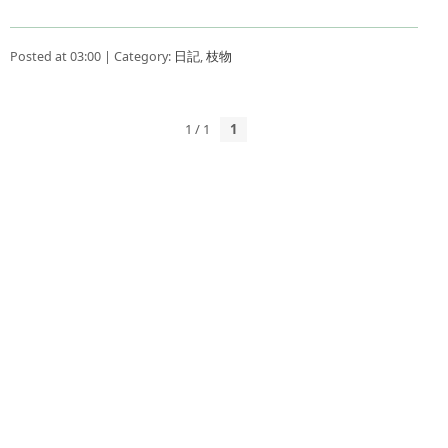
Posted at 03:00 | Category:
日記
,
枝物
1 / 1
1