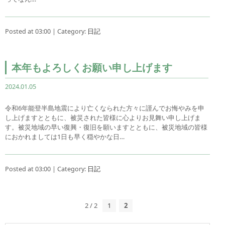
Posted at 03:00 | Category:
日記
本年もよろしくお願い申し上げます
2024.01.05
令和6年能登半島地震により亡くなられた方々に謹んでお悔やみを申
し上げますとともに、被災された皆様に心よりお見舞い申し上げま
す。被災地域の早い復興・復旧を願いますとともに、被災地域の皆様
におかれましては1日も早く穏やかな日…
Posted at 03:00 | Category:
日記
2 / 2
1
2