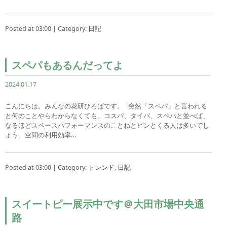
Posted at 03:00 | Category:
日記
スペパもあるんだってよ
2024.01.17
こんにちは。みんなの花研ひろばです。 突然「スペパ」と言われる
と何のことやらわからなくても、コスパ、タイパ、スペパと並べば、
なるほどスペースパフォーマンスのことねとピンとくる人は多いでし
ょう。空間の利用効率…
Posted at 03:00 | Category:
トレンド
,
日記
スイートピー展示中です＠大田市場中央通
路