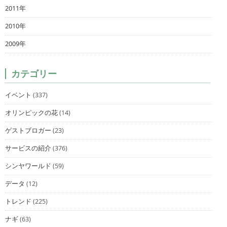
2011年
2010年
2009年
カテゴリー
イベント
(337)
オリンピックの花
(14)
ゲストブロガー
(23)
サービスの紹介
(376)
シンヤワールド
(59)
データ
(12)
トレンド
(225)
ナギ
(63)