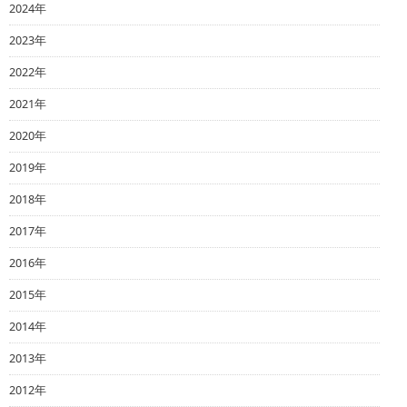
2024年
2023年
2022年
2021年
2020年
2019年
2018年
2017年
2016年
2015年
2014年
2013年
2012年