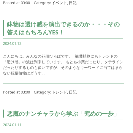
Posted at 03:00 | Category:
イベント
,
日記
鉢物は透け感を演出できるのか・・・その
答えはもちろんYES！
2024.01.12
こんにちは。みんなの花研ひろばです。 観葉植物にもトレンドの
「透け感」の波は到来しています。 もとも小葉だったり、タテライン
だったりするものも多いですが、そのようなキーワードに当てはまら
ない観葉植物はどうす…
Posted at 03:00 | Category:
トレンド
,
日記
悪魔のナンチャラから学ぶ「究めの一歩」
2024.01.11