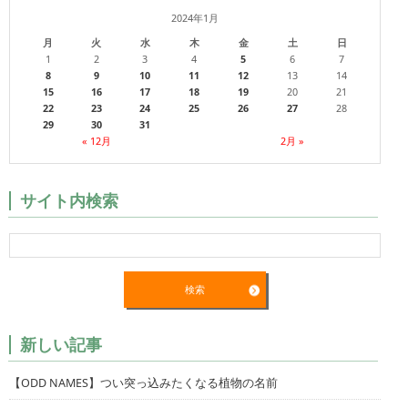
2024年1月
月
火
水
木
金
土
日
1
2
3
4
5
6
7
8
9
10
11
12
13
14
15
16
17
18
19
20
21
22
23
24
25
26
27
28
29
30
31
« 12月
2月 »
サイト内検索
新しい記事
【ODD NAMES】つい突っ込みたくなる植物の名前