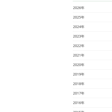
2026年
2025年
2024年
2023年
2022年
2021年
2020年
2019年
2018年
2017年
2016年