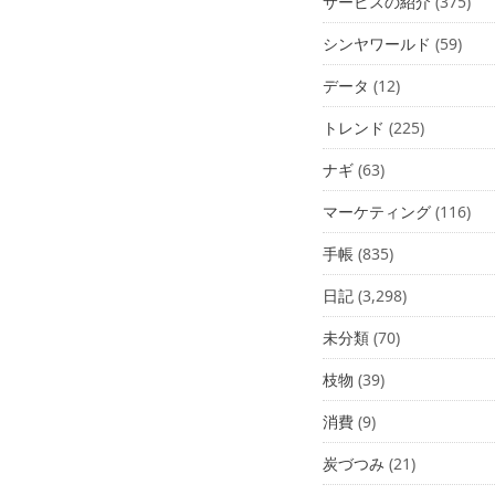
サービスの紹介
(375)
シンヤワールド
(59)
データ
(12)
トレンド
(225)
ナギ
(63)
マーケティング
(116)
手帳
(835)
日記
(3,298)
未分類
(70)
枝物
(39)
消費
(9)
炭づつみ
(21)