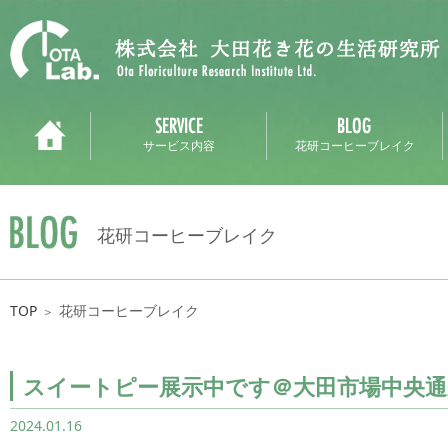
サービス内容
花研コーヒーブレイク
花研コーヒーブレイク
TOP
花研コーヒーブレイク
＞
スイートピー展示中です＠大田市場中央通
2024.01.16