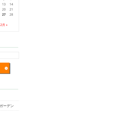
13
14
20
21
27
28
2月 »
ガーデン