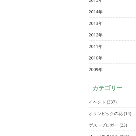
2015年
2014年
2013年
2012年
2011年
2010年
2009年
カテゴリー
イベント
(337)
オリンピックの花
(14)
ゲストブロガー
(23)