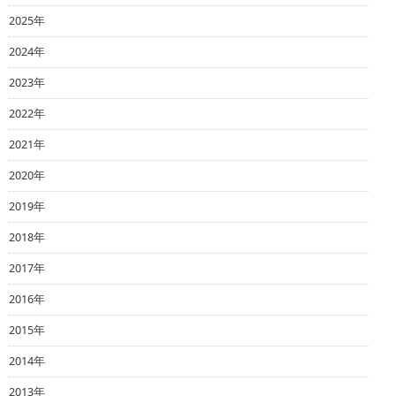
2025年
2024年
2023年
2022年
2021年
2020年
2019年
2018年
2017年
2016年
2015年
2014年
2013年