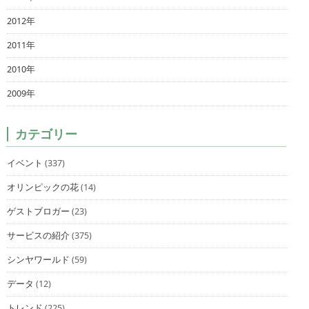
2012年
2011年
2010年
2009年
カテゴリー
イベント
(337)
オリンピックの花
(14)
ゲストブロガー
(23)
サービスの紹介
(375)
シンヤワールド
(59)
データ
(12)
トレンド
(225)