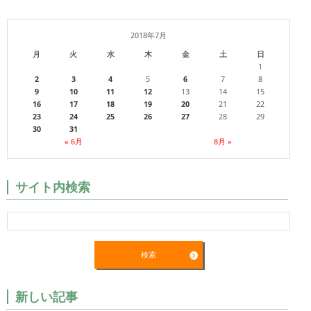
2018年7月
月
火
水
木
金
土
日
1
2
3
4
5
6
7
8
9
10
11
12
13
14
15
16
17
18
19
20
21
22
23
24
25
26
27
28
29
30
31
« 6月
8月 »
サイト内検索
新しい記事