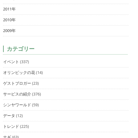
2011年
2010年
2009年
カテゴリー
イベント
(337)
オリンピックの花
(14)
ゲストブロガー
(23)
サービスの紹介
(376)
シンヤワールド
(59)
データ
(12)
トレンド
(225)
ナギ
(63)