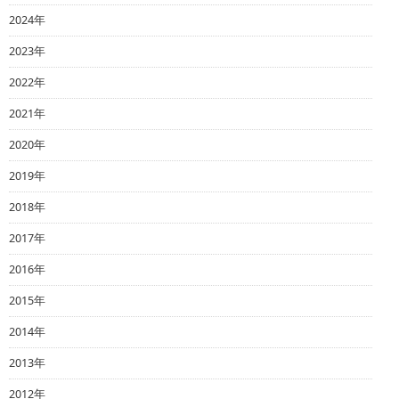
2024年
2023年
2022年
2021年
2020年
2019年
2018年
2017年
2016年
2015年
2014年
2013年
2012年