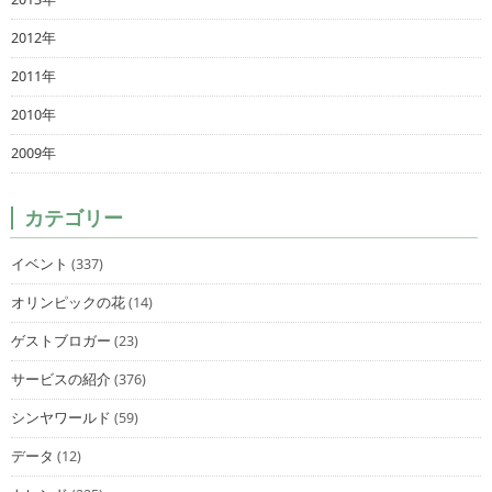
2012年
2011年
2010年
2009年
カテゴリー
イベント
(337)
オリンピックの花
(14)
ゲストブロガー
(23)
サービスの紹介
(376)
シンヤワールド
(59)
データ
(12)