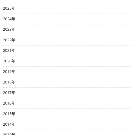
2025年
2024年
2023年
2022年
2021年
2020年
2019年
2018年
2017年
2016年
2015年
2014年
2013年