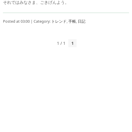
それではみなさま、ごきげんよう。
Posted at 03:00 | Category:
トレンド
,
手帳
,
日記
1 / 1
1