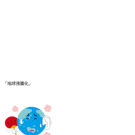
「地球沸騰化」