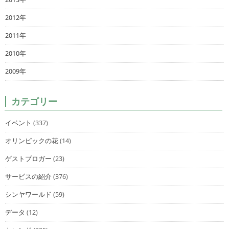
2012年
2011年
2010年
2009年
カテゴリー
イベント
(337)
オリンピックの花
(14)
ゲストブロガー
(23)
サービスの紹介
(376)
シンヤワールド
(59)
データ
(12)