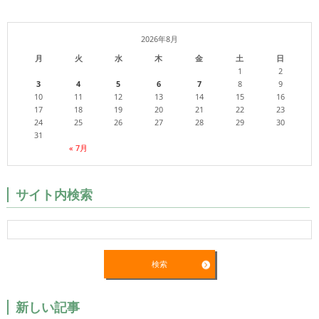
2026年8月
月
火
水
木
金
土
日
1
2
3
4
5
6
7
8
9
10
11
12
13
14
15
16
17
18
19
20
21
22
23
24
25
26
27
28
29
30
31
« 7月
サイト内検索
新しい記事