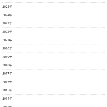
2025年
2024年
2023年
2022年
2021年
2020年
2019年
2018年
2017年
2016年
2015年
2014年
2013年