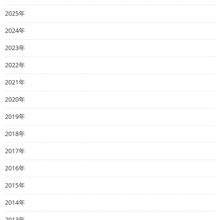
2025年
2024年
2023年
2022年
2021年
2020年
2019年
2018年
2017年
2016年
2015年
2014年
2013年