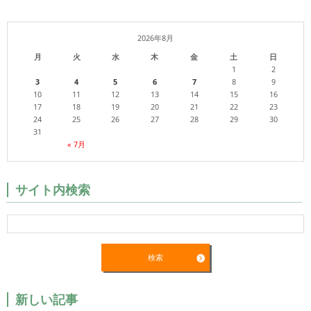
2026年8月
月
火
水
木
金
土
日
1
2
3
4
5
6
7
8
9
10
11
12
13
14
15
16
17
18
19
20
21
22
23
24
25
26
27
28
29
30
31
« 7月
サイト内検索
新しい記事