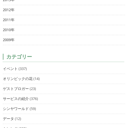
2012年
2011年
2010年
2009年
カテゴリー
イベント
(337)
オリンピックの花
(14)
ゲストブロガー
(23)
サービスの紹介
(376)
シンヤワールド
(59)
データ
(12)