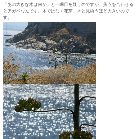
「あの大きな木は何か」と一瞬目を疑うのですが、焦点を合わせる
とアガベなんです。木ではなく花芽。木と見紛うほど大きいので
す。