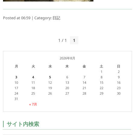
Posted at 06:59 | Category:
日記
1 / 1
1
2026年8月
月
火
水
木
金
土
日
1
2
3
4
5
6
7
8
9
10
11
12
13
14
15
16
17
18
19
20
21
22
23
24
25
26
27
28
29
30
31
« 7月
サイト内検索