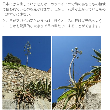
日本には自生していませんが、カッコイイので街のあちこちの植栽
で使われているのを見かけます。しかし、花芽が上がっているもの
はさすがに少ない。
ところがアガベの花というのは、行くところに行けば当然のよう
に、しかも驚異的な大きさで目の当たりにすることができます。