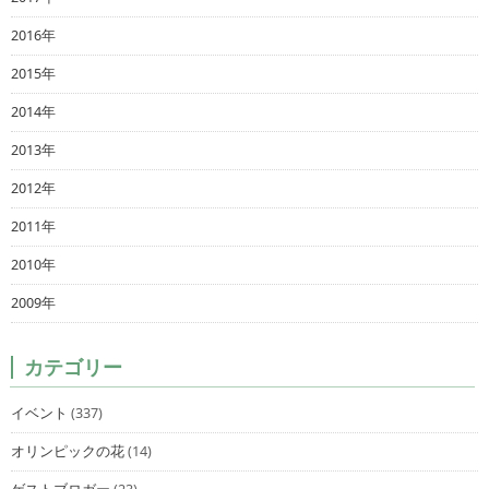
2016年
2015年
2014年
2013年
2012年
2011年
2010年
2009年
カテゴリー
イベント
(337)
オリンピックの花
(14)