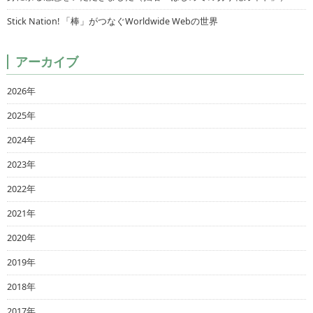
Stick Nation! 「棒」がつなぐWorldwide Webの世界
アーカイブ
2026年
2025年
2024年
2023年
2022年
2021年
2020年
2019年
2018年
2017年