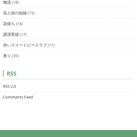
物流
(18)
花と緑の効能
(15)
花保ち
(14)
講演実績
(17)
赤いスイートピークラブ
(11)
香り
(35)
RSS
RSS 2.0
Comments Feed